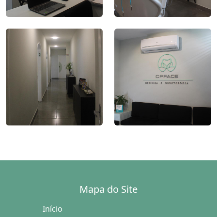
Mapa do Site
Início