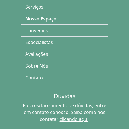
Serviços
Nosso Espaço
Convênios
Especialistas
Avaliações
Sobre Nós
Contato
Dúvidas
Para esclarecimento de dúvidas, entre
em contato conosco. Saiba como nos
contatar
clicando aqui
.