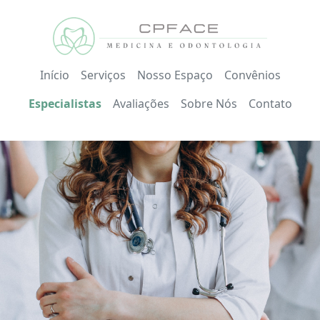
Início
Serviços
Nosso Espaço
Convênios
Especialistas
Avaliações
Sobre Nós
Contato