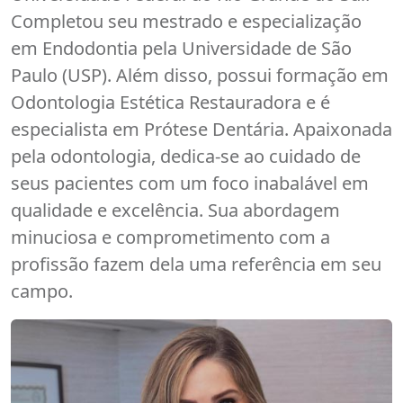
Completou seu mestrado e especialização
em Endodontia pela Universidade de São
Paulo (USP). Além disso, possui formação em
Odontologia Estética Restauradora e é
especialista em Prótese Dentária. Apaixonada
pela odontologia, dedica-se ao cuidado de
seus pacientes com um foco inabalável em
qualidade e excelência. Sua abordagem
minuciosa e comprometimento com a
profissão fazem dela uma referência em seu
campo.