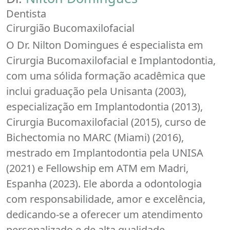
Dentista
Cirurgião Bucomaxilofacial
O Dr. Nilton Domingues é especialista em
Cirurgia Bucomaxilofacial e Implantodontia,
com uma sólida formação acadêmica que
inclui graduação pela Unisanta (2003),
especialização em Implantodontia (2013),
Cirurgia Bucomaxilofacial (2015), curso de
Bichectomia no MARC (Miami) (2016),
mestrado em Implantodontia pela UNISA
(2021) e Fellowship em ATM em Madri,
Espanha (2023). Ele aborda a odontologia
com responsabilidade, amor e excelência,
dedicando-se a oferecer um atendimento
personalizado e de alta qualidade.