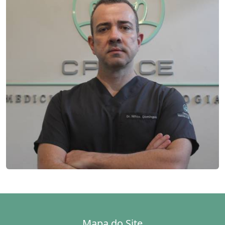
Mapa do Site