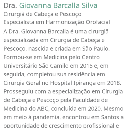
Dra.
Giovanna Barcalla Silva
Cirurgiã de Cabeça e Pescoço
Especialista em Harmonização Orofacial
A Dra. Giovanna Barcalla é uma cirurgiã
especializada em Cirurgia de Cabeça e
Pescoço, nascida e criada em São Paulo.
Formou-se em Medicina pelo Centro
Universitário São Camilo em 2015 e, em
seguida, completou sua residência em
Cirurgia Geral no Hospital Ipiranga em 2018.
Prosseguiu com a especialização em Cirurgia
de Cabeça e Pescoço pela Faculdade de
Medicina do ABC, concluída em 2020. Mesmo
em meio à pandemia, encontrou em Santos a
oportunidade de crescimento profissional e