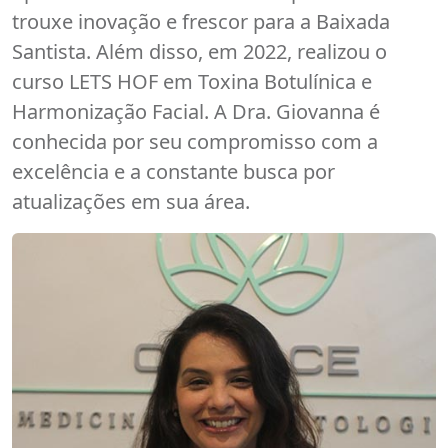
trouxe inovação e frescor para a Baixada
Santista. Além disso, em 2022, realizou o
curso LETS HOF em Toxina Botulínica e
Harmonização Facial. A Dra. Giovanna é
conhecida por seu compromisso com a
excelência e a constante busca por
atualizações em sua área.