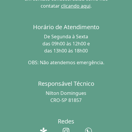
contatar
clicando aqui
.
Horário de Atendimento
De Segunda à Sexta
das 09h00 às 12h00 e
das 13h00 às 18h00
OBS: Não atendemos emergência.
Responsável Técnico
Nilton Domingues
CRO-SP 81857
Redes