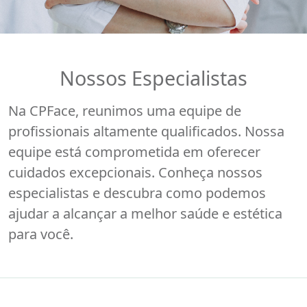
Nossos Especialistas
Na CPFace, reunimos uma equipe de
profissionais altamente qualificados. Nossa
equipe está comprometida em oferecer
cuidados excepcionais. Conheça nossos
especialistas e descubra como podemos
ajudar a alcançar a melhor saúde e estética
para você.