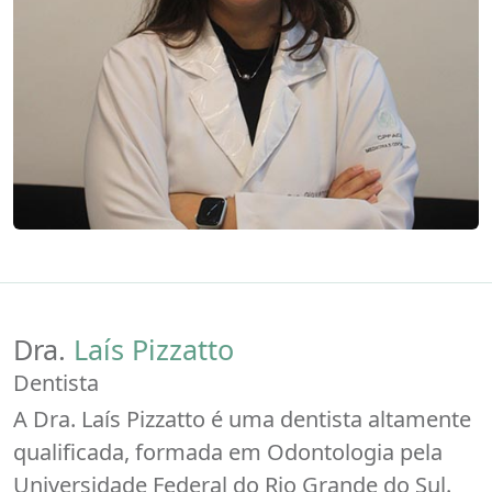
Dra.
Laís Pizzatto
Dentista
A Dra. Laís Pizzatto é uma dentista altamente
qualificada, formada em Odontologia pela
Universidade Federal do Rio Grande do Sul.