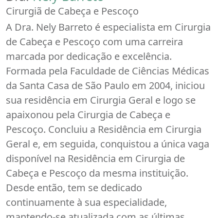
Cirurgiã de Cabeça e Pescoço
A Dra. Nely Barreto é especialista em Cirurgia
de Cabeça e Pescoço com uma carreira
marcada por dedicação e excelência.
Formada pela Faculdade de Ciências Médicas
da Santa Casa de São Paulo em 2004, iniciou
sua residência em Cirurgia Geral e logo se
apaixonou pela Cirurgia de Cabeça e
Pescoço. Concluiu a Residência em Cirurgia
Geral e, em seguida, conquistou a única vaga
disponível na Residência em Cirurgia de
Cabeça e Pescoço da mesma instituição.
Desde então, tem se dedicado
continuamente à sua especialidade,
mantendo-se atualizada com as últimas