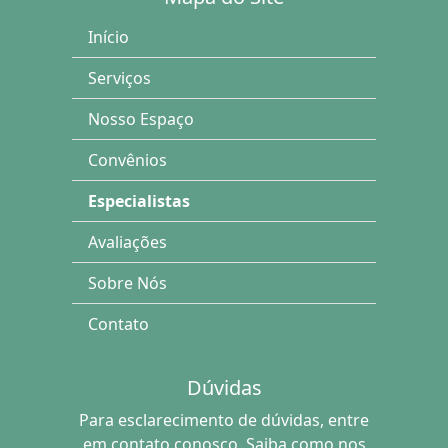
Início
Serviços
Nosso Espaço
Convênios
Especialistas
Avaliações
Sobre Nós
Contato
Dúvidas
Para esclarecimento de dúvidas, entre
em contato conosco. Saiba como nos