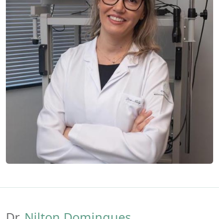
Dr.
Nilton Domingues