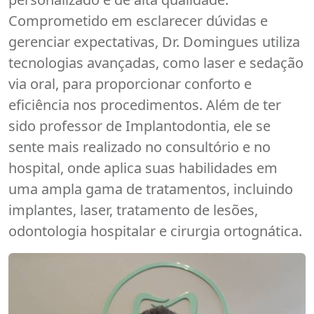
Comprometido em esclarecer dúvidas e
gerenciar expectativas, Dr. Domingues utiliza
tecnologias avançadas, como laser e sedação
via oral, para proporcionar conforto e
eficiência nos procedimentos. Além de ter
sido professor de Implantodontia, ele se
sente mais realizado no consultório e no
hospital, onde aplica suas habilidades em
uma ampla gama de tratamentos, incluindo
implantes, laser, tratamento de lesões,
odontologia hospitalar e cirurgia ortognática.