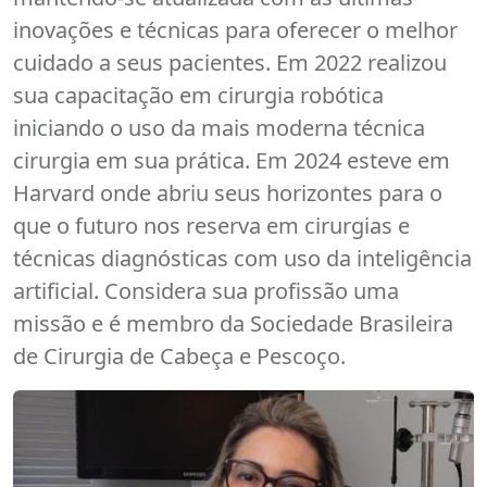
inovações e técnicas para oferecer o melhor
cuidado a seus pacientes. Em 2022 realizou
sua capacitação em cirurgia robótica
iniciando o uso da mais moderna técnica
cirurgia em sua prática. Em 2024 esteve em
Harvard onde abriu seus horizontes para o
que o futuro nos reserva em cirurgias e
técnicas diagnósticas com uso da inteligência
artificial. Considera sua profissão uma
missão e é membro da Sociedade Brasileira
de Cirurgia de Cabeça e Pescoço.